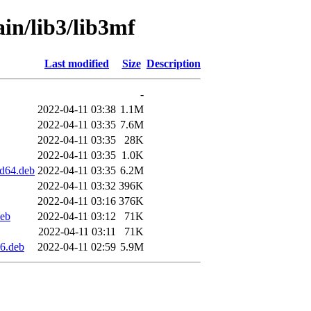
ain/lib3/lib3mf
Last modified
Size
Description
-
2022-04-11 03:38
1.1M
2022-04-11 03:35
7.6M
2022-04-11 03:35
28K
2022-04-11 03:35
1.0K
d64.deb
2022-04-11 03:35
6.2M
2022-04-11 03:32
396K
2022-04-11 03:16
376K
deb
2022-04-11 03:12
71K
2022-04-11 03:11
71K
6.deb
2022-04-11 02:59
5.9M