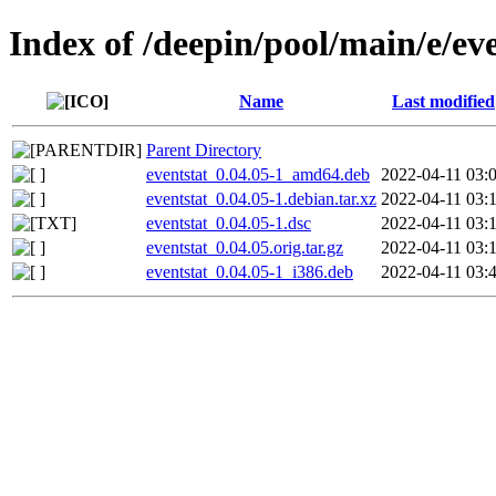
Index of /deepin/pool/main/e/ev
Name
Last modified
Parent Directory
eventstat_0.04.05-1_amd64.deb
2022-04-11 03:
eventstat_0.04.05-1.debian.tar.xz
2022-04-11 03:
eventstat_0.04.05-1.dsc
2022-04-11 03:
eventstat_0.04.05.orig.tar.gz
2022-04-11 03:
eventstat_0.04.05-1_i386.deb
2022-04-11 03: