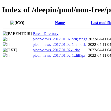
Index of /deepin/pool/non-free/
Name
Last modifi
Parent Directory
picon-news_2017.01.02.orig.tar.gz
2022-04-11 04
picon-news_2017.01.02-1_all.deb
2022-04-11 04
picon-news_2017.01.02-1.dsc
2022-04-11 04
picon-news_2017.01.02-1.diff.gz
2022-04-11 04